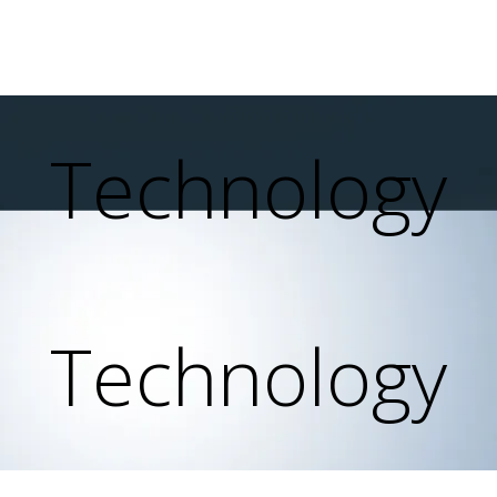
Technology
Technology