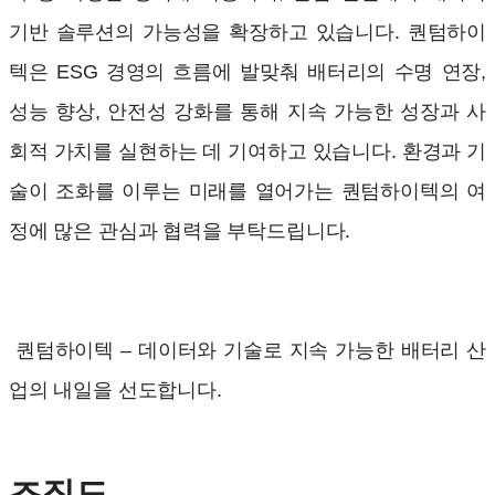
기반 솔루션의 가능성을 확장하고 있습니다. 퀀텀하이
텍은 ESG 경영의 흐름에 발맞춰 배터리의 수명 연장,
성능 향상, 안전성 강화를 통해 지속 가능한 성장과 사
회적 가치를 실현하는 데 기여하고 있습니다. 환경과 기
술이 조화를 이루는 미래를 열어가는 퀀텀하이텍의 여
정에 많은 관심과 협력을 부탁드립니다.
퀀텀하이텍 – 데이터와 기술로 지속 가능한 배터리 산
업의 내일을 선도합니다.
조직도