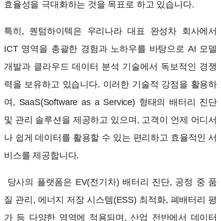
효율성을 극대화하는 것을 목표로 하고 있습니다.
특히, 퀀텀하이텍은 우리나라 대표 완성차 회사에서
ICT 영역을 총괄한 경험과 노하우를 바탕으로 AI 모델
개발과 클라우드 데이터 분석 기술에서 독보적인 경쟁
력을 보유하고 있습니다. 이러한 기술적 강점을 활용하
여, SaaS(Software as a Service) 형태의 배터리 진단
및 관리 솔루션을 제공하고 있으며, 고객이 언제 어디서
나 쉽게 데이터를 활용할 수 있는 편리하고 효율적인 서
비스를 제공합니다.
당사의 플랫폼은 EV(전기차) 배터리 진단, 공정 중 품
질 관리, 에너지 저장 시스템(ESS) 최적화, 폐배터리 평
가 등 다양한 영역에 적용되며, 산업 전반에서 데이터