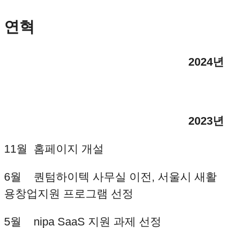
연혁
2024년
2023년
11월 홈페이지 개설
6월 퀀텀하이텍 사무실 이전, 서울시 새활
용창업지원 프로그램 선정
5월 nipa SaaS 지원 과제 선정