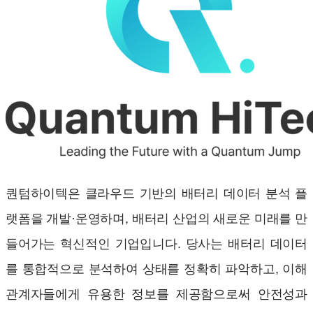
퀀텀하이텍은 클라우드 기반의 배터리 데이터 분석 플
랫폼을 개발·운영하며, 배터리 산업의 새로운 미래를 만
들어가는 혁신적인 기업입니다. 당사는 배터리 데이터
를 통합적으로 분석하여 상태를 정확히 파악하고, 이해
관계자들에게 유용한 정보를 제공함으로써 안전성과